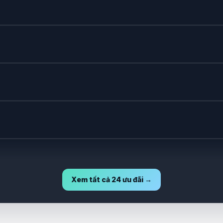
Xem tất cả 24 ưu đãi →