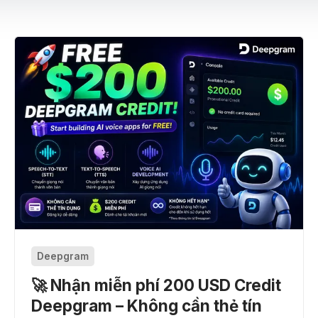
Deepgram
🚀 Nhận miễn phí 200 USD Credit
Deepgram – Không cần thẻ tín