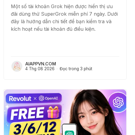
Một số tài khoản Grok hiện được hiển thị ưu
đãi dùng thử SuperGrok miễn phí 7 ngày. Dưới
đây là hướng dẫn chi tiết để bạn kiểm tra và
kích hoạt nếu tài khoản đủ điều kiện.
AIAPPVN.COM
4 Thg 08 2026
Đọc trong 3 phút