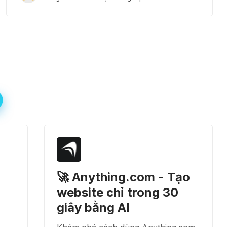
🚀 Anything.com - Tạo
website chỉ trong 30
giây bằng AI