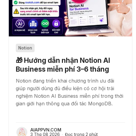
Notion
🎁 Hướng dẫn nhận Notion AI
Business miễn phí 3–6 tháng
Notion đang triển khai chương trình ưu đãi
giúp người dùng đủ điều kiện có cơ hội trải
nghiệm Notion AI Business miễn phí trong thời
gian giới hạn thông qua đối tác MongoDB.
AIAPPVN.COM
3 Thg 08 2026
Đọc trong 2 phút