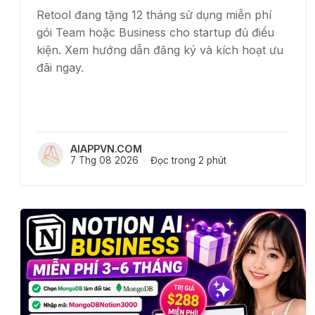
Retool đang tặng 12 tháng sử dụng miễn phí
gói Team hoặc Business cho startup đủ điều
kiện. Xem hướng dẫn đăng ký và kích hoạt ưu
đãi ngay.
AIAPPVN.COM
7 Thg 08 2026
Đọc trong 2 phút