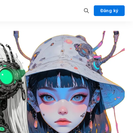
Đăng ký