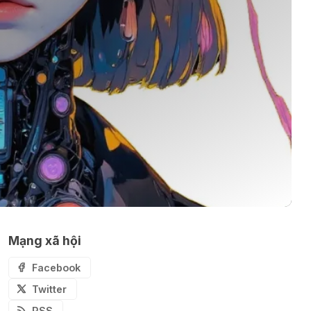
Mạng xã hội
Facebook
Twitter
RSS