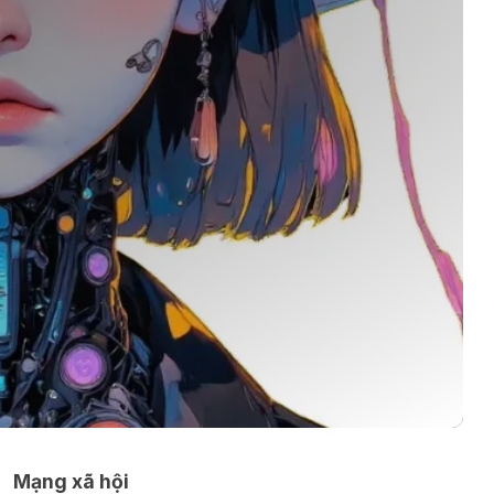
Mạng xã hội