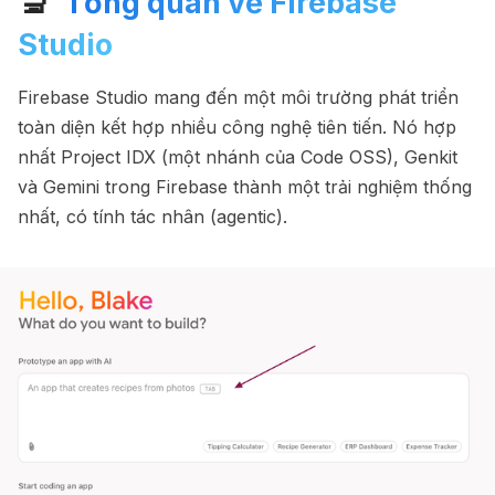
🔬
Tổng quan về Firebase
Studio
Firebase Studio mang đến một môi trường phát triển
toàn diện kết hợp nhiều công nghệ tiên tiến. Nó hợp
nhất Project IDX (một nhánh của Code OSS), Genkit
và Gemini trong Firebase thành một trải nghiệm thống
nhất, có tính tác nhân (agentic).