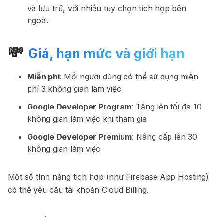
và lưu trữ, với nhiều tùy chọn tích hợp bên
ngoài.
💸
Giá, hạn mức và giới hạn
Miễn phí
: Mỗi người dùng có thể sử dụng miễn
phí 3 không gian làm việc
Google Developer Program
: Tăng lên tối đa 10
không gian làm việc khi tham gia
Google Developer Premium
: Nâng cấp lên 30
không gian làm việc
Một số tính năng tích hợp (như Firebase App Hosting)
có thể yêu cầu tài khoản Cloud Billing.