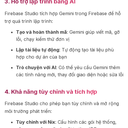
3. Hỗ trợ lập trình bằng AI
Firebase Studio tích hợp Gemini trong Firebase để hỗ
trợ quá trình lập trình:
Tạo và hoàn thành mã
: Gemini giúp viết mã, gỡ
lỗi, chạy kiểm thử đơn vị
Lập tài liệu tự động
: Tự động tạo tài liệu phù
hợp cho dự án của bạn
Trò chuyện với AI
: Có thể yêu cầu Gemini thêm
các tính năng mới, thay đổi giao diện hoặc sửa lỗi
4. Khả năng tùy chỉnh và tích hợp
Firebase Studio cho phép bạn tùy chỉnh và mở rộng
môi trường phát triển:
Tùy chỉnh với Nix
: Cấu hình các gói hệ thống,