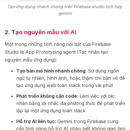
Tạo ứng dụng nhanh chóng trên Firebase studio tích hợp 
gemini
2. Tạo nguyên mẫu với AI
Một trong những tính năng nổi bật của Firebase
Studio là App Prototyping agent (Tác nhân tạo
nguyên mẫu ứng dụng):
Tạo bản mô hình nhanh chóng
: Sử dụng ngôn
ngữ tự nhiên, hình ảnh, hoặc thậm chí bản vẽ để
tạo ứng dụng web toàn stack trong vài phút
Phát triển không cần code
: Làm việc với tác
nhân bằng lời nhắc đa phương thức để phát triển
lặp lại một ứng dụng toàn stack
Hỗ trợ AI liên tục
: Gemini trong Firebase cung
cấp tính năng hỗ trợ AI nhận biết không gian làm