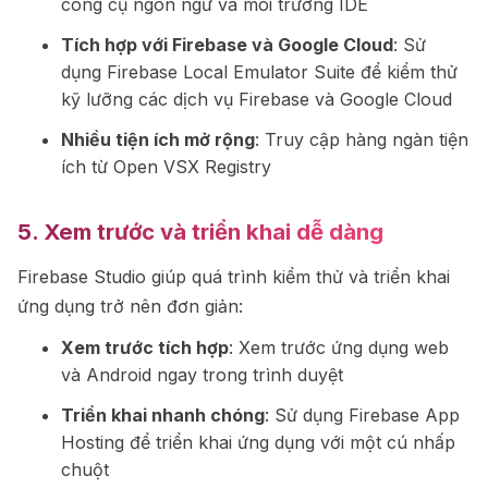
công cụ ngôn ngữ và môi trường IDE
Tích hợp với Firebase và Google Cloud
: Sử
dụng Firebase Local Emulator Suite để kiểm thử
kỹ lưỡng các dịch vụ Firebase và Google Cloud
Nhiều tiện ích mở rộng
: Truy cập hàng ngàn tiện
ích từ Open VSX Registry
5. Xem trước và triển khai dễ dàng
Firebase Studio giúp quá trình kiểm thử và triển khai
ứng dụng trở nên đơn giản:
Xem trước tích hợp
: Xem trước ứng dụng web
và Android ngay trong trình duyệt
Triển khai nhanh chóng
: Sử dụng Firebase App
Hosting để triển khai ứng dụng với một cú nhấp
chuột