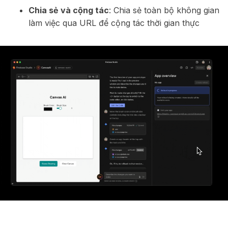
Chia sẻ và cộng tác
: Chia sẻ toàn bộ không gian
làm việc qua URL để cộng tác thời gian thực