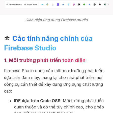
Giao diện ứng dụng Firebase studio
⭐
Các tính năng chính của
Firebase Studio
1. Môi trường phát triển toàn diện
Firebase Studio cung cấp một môi trường phát triển
dựa trên đám mây, mang lại cho nhà phát triển mọi
công cụ cần thiết để xây dựng ứng dụng chất lượng
cao:
IDE dựa trên Code OSS
: Môi trường phát triển
quen thuộc và có thể tùy chỉnh cao, cho phép