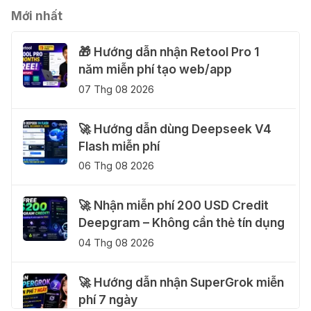
Mới nhất
🎁 Hướng dẫn nhận Retool Pro 1
năm miễn phí tạo web/app
07 Thg 08 2026
🚀 Hướng dẫn dùng Deepseek V4
Flash miễn phí
06 Thg 08 2026
🚀 Nhận miễn phí 200 USD Credit
Deepgram – Không cần thẻ tín dụng
04 Thg 08 2026
🚀 Hướng dẫn nhận SuperGrok miễn
phí 7 ngày