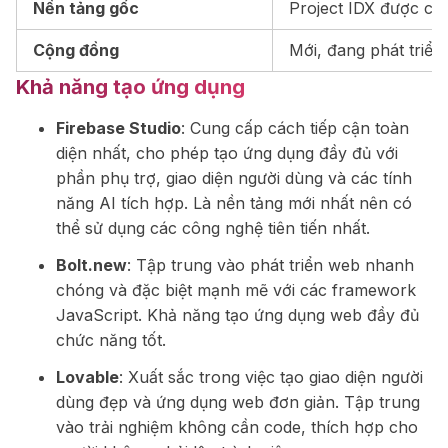
Nền tảng gốc
Project IDX được cải 
Cộng đồng
Mới, đang phát triển
Khả năng tạo ứng dụng
Firebase Studio
: Cung cấp cách tiếp cận toàn
diện nhất, cho phép tạo ứng dụng đầy đủ với
phần phụ trợ, giao diện người dùng và các tính
năng AI tích hợp. Là nền tảng mới nhất nên có
thể sử dụng các công nghệ tiên tiến nhất.
Bolt.new
: Tập trung vào phát triển web nhanh
chóng và đặc biệt mạnh mẽ với các framework
JavaScript. Khả năng tạo ứng dụng web đầy đủ
chức năng tốt.
Lovable
: Xuất sắc trong việc tạo giao diện người
dùng đẹp và ứng dụng web đơn giản. Tập trung
vào trải nghiệm không cần code, thích hợp cho