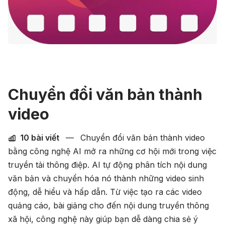
Chuyển đổi văn bản thành
video
10 bài viết
—
Chuyển đổi văn bản thành video
bằng công nghệ AI mở ra những cơ hội mới trong việc
truyền tải thông điệp. AI tự động phân tích nội dung
văn bản và chuyển hóa nó thành những video sinh
động, dễ hiểu và hấp dẫn. Từ việc tạo ra các video
quảng cáo, bài giảng cho đến nội dung truyền thông
xã hội, công nghệ này giúp bạn dễ dàng chia sẻ ý