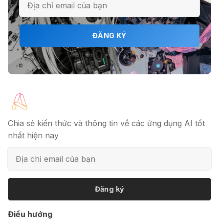
ĐĂNG KÝ
Chia sẻ kiến thức và thông tin về các ứng dụng AI tốt
nhất hiện nay
Đăng ký
Điều hướng