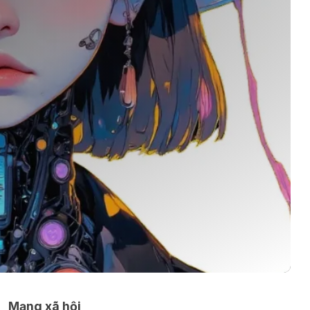
Mạng xã hội