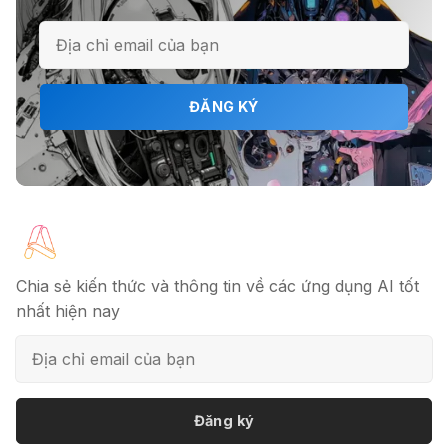
ĐĂNG KÝ
Chia sẻ kiến thức và thông tin về các ứng dụng AI tốt
nhất hiện nay
Đăng ký