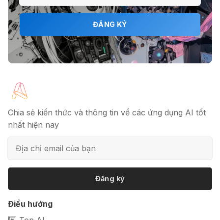
ĐĂNG KÝ
Chia sẻ kiến thức và thông tin về các ứng dụng AI tốt
nhất hiện nay
Đăng ký
Điều hướng