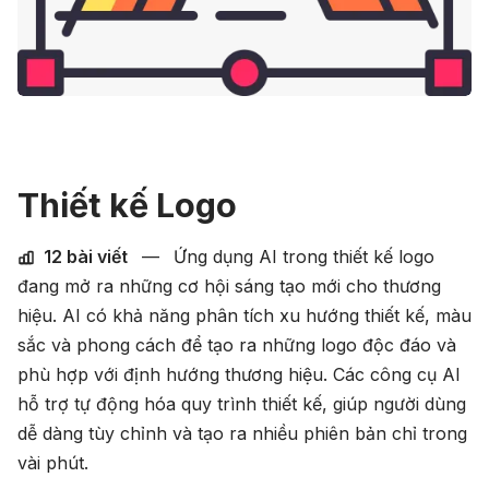
Thiết kế Logo
12 bài viết
—
Ứng dụng AI trong thiết kế logo
đang mở ra những cơ hội sáng tạo mới cho thương
hiệu. AI có khả năng phân tích xu hướng thiết kế, màu
sắc và phong cách để tạo ra những logo độc đáo và
phù hợp với định hướng thương hiệu. Các công cụ AI
hỗ trợ tự động hóa quy trình thiết kế, giúp người dùng
dễ dàng tùy chỉnh và tạo ra nhiều phiên bản chỉ trong
vài phút.