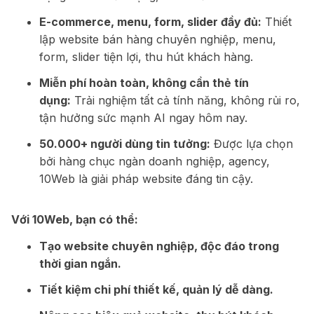
E-commerce, menu, form, slider đầy đủ:
Thiết
lập website bán hàng chuyên nghiệp, menu,
form, slider tiện lợi, thu hút khách hàng.
Miễn phí hoàn toàn, không cần thẻ tín
dụng:
Trải nghiệm tất cả tính năng, không rủi ro,
tận hưởng sức mạnh AI ngay hôm nay.
50.000+ người dùng tin tưởng:
Được lựa chọn
bởi hàng chục ngàn doanh nghiệp, agency,
10Web là giải pháp website đáng tin cậy.
Với 10Web, bạn có thể:
Tạo website chuyên nghiệp, độc đáo trong
thời gian ngắn.
Tiết kiệm chi phí thiết kế, quản lý dễ dàng.