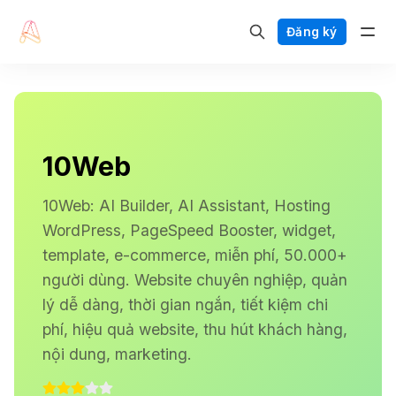
Đăng ký
10Web
10Web: AI Builder, AI Assistant, Hosting
WordPress, PageSpeed Booster, widget,
template, e-commerce, miễn phí, 50.000+
người dùng. Website chuyên nghiệp, quản
lý dễ dàng, thời gian ngắn, tiết kiệm chi
phí, hiệu quả website, thu hút khách hàng,
nội dung, marketing.