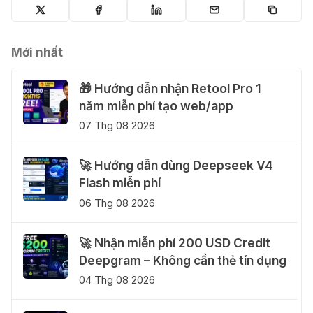
Mới nhất
🎁 Hướng dẫn nhận Retool Pro 1
năm miễn phí tạo web/app
07 Thg 08 2026
🚀 Hướng dẫn dùng Deepseek V4
Flash miễn phí
06 Thg 08 2026
🚀 Nhận miễn phí 200 USD Credit
Deepgram – Không cần thẻ tín dụng
04 Thg 08 2026