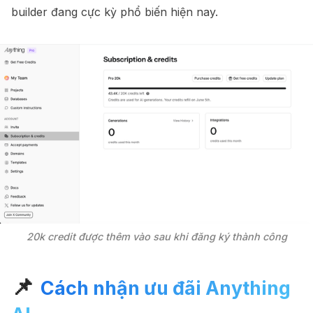
builder đang cực kỳ phổ biến hiện nay.
20k credit được thêm vào sau khi đăng ký thành công
📌
Cách nhận ưu đãi Anything