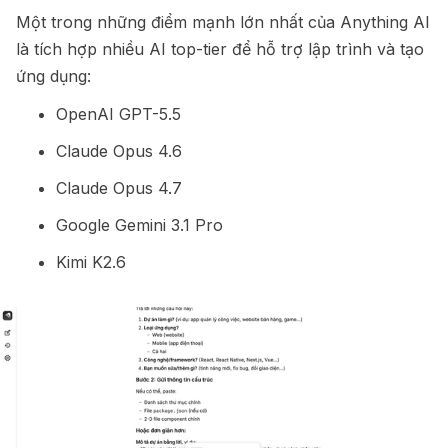
Một trong những điểm mạnh lớn nhất của Anything AI
là tích hợp nhiều AI top-tier để hỗ trợ lập trình và tạo
ứng dụng:
OpenAI GPT-5.5
Claude Opus 4.6
Claude Opus 4.7
Google Gemini 3.1 Pro
Kimi K2.6