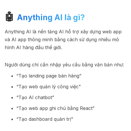
🤖
Anything AI là gì?
Anything AI là nền tảng AI hỗ trợ xây dựng web app
và AI app thông minh bằng cách sử dụng nhiều mô
hình AI hàng đầu thế giới.
Người dùng chỉ cần nhập yêu cầu bằng văn bản như:
“Tạo landing page bán hàng”
“Tạo web quản lý công việc”
“Tạo AI chatbot”
“Tạo web app ghi chú bằng React”
“Tạo dashboard quản trị”