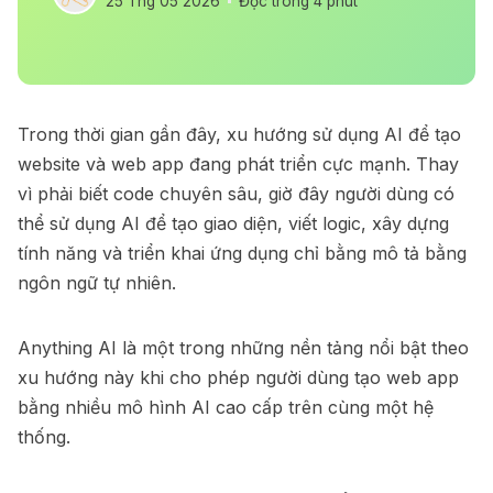
25 Thg 05 2026
Đọc trong 4 phút
Trong thời gian gần đây, xu hướng sử dụng AI để tạo
website và web app đang phát triển cực mạnh. Thay
vì phải biết code chuyên sâu, giờ đây người dùng có
thể sử dụng AI để tạo giao diện, viết logic, xây dựng
tính năng và triển khai ứng dụng chỉ bằng mô tả bằng
ngôn ngữ tự nhiên.
Anything AI là một trong những nền tảng nổi bật theo
xu hướng này khi cho phép người dùng tạo web app
bằng nhiều mô hình AI cao cấp trên cùng một hệ
thống.