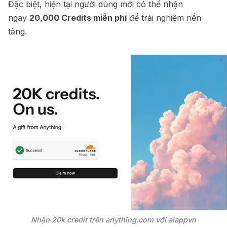
Đặc biệt, hiện tại người dùng mới có thể nhận
ngay
20,000 Credits miễn phí
để trải nghiệm nền
tảng.
Nhận 20k credit trên anything.com với aiappvn