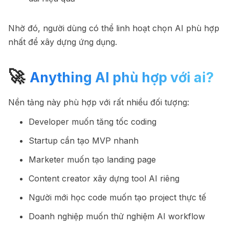
Nhờ đó, người dùng có thể linh hoạt chọn AI phù hợp
nhất để xây dựng ứng dụng.
🚀
Anything AI phù hợp với ai?
Nền tảng này phù hợp với rất nhiều đối tượng:
Developer muốn tăng tốc coding
Startup cần tạo MVP nhanh
Marketer muốn tạo landing page
Content creator xây dựng tool AI riêng
Người mới học code muốn tạo project thực tế
Doanh nghiệp muốn thử nghiệm AI workflow