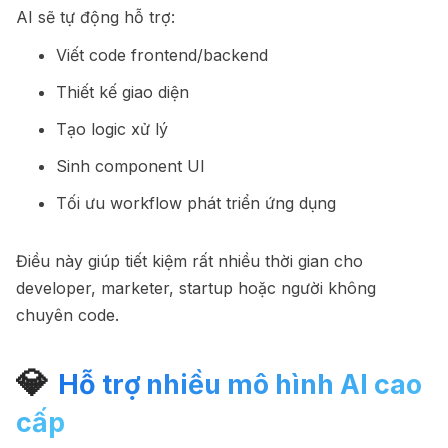
AI sẽ tự động hỗ trợ:
Viết code frontend/backend
Thiết kế giao diện
Tạo logic xử lý
Sinh component UI
Tối ưu workflow phát triển ứng dụng
Điều này giúp tiết kiệm rất nhiều thời gian cho
developer, marketer, startup hoặc người không
chuyên code.
💎
Hỗ trợ nhiều mô hình AI cao
cấp