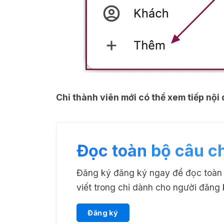
Chỉ thành viên mới có thể xem tiếp nội
Đọc toàn bộ câu c
Đăng ký đăng ký ngay để đọc toàn b
viết trong chỉ dành cho người đăng 
Đăng ký