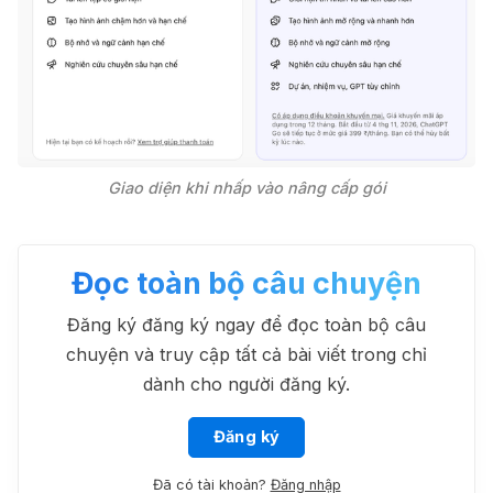
Giao diện khi nhấp vào nâng cấp gói
Đọc toàn bộ câu chuyện
Đăng ký đăng ký ngay để đọc toàn bộ câu
chuyện và truy cập tất cả bài viết trong chỉ
dành cho người đăng ký.
Đăng ký
Đã có tài khoản?
Đăng nhập