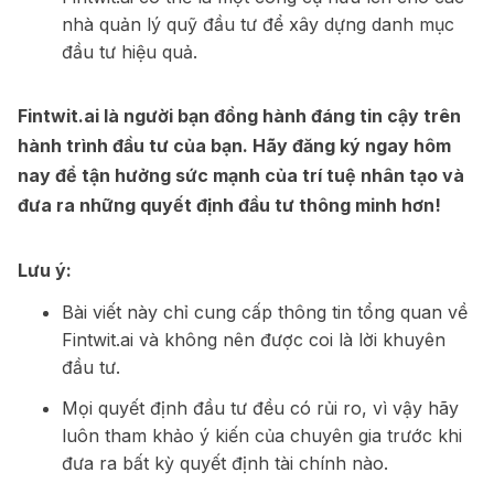
nhà quản lý quỹ đầu tư để xây dựng danh mục
đầu tư hiệu quả.
Fintwit.ai là người bạn đồng hành đáng tin cậy trên
hành trình đầu tư của bạn. Hãy đăng ký ngay hôm
nay để tận hưởng sức mạnh của trí tuệ nhân tạo và
đưa ra những quyết định đầu tư thông minh hơn!
Lưu ý:
Bài viết này chỉ cung cấp thông tin tổng quan về
Fintwit.ai và không nên được coi là lời khuyên
đầu tư.
Mọi quyết định đầu tư đều có rủi ro, vì vậy hãy
luôn tham khảo ý kiến của chuyên gia trước khi
đưa ra bất kỳ quyết định tài chính nào.