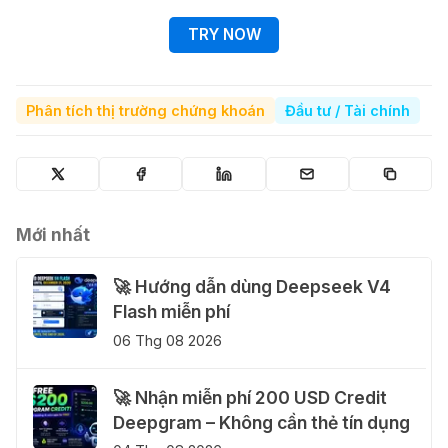
TRY NOW
Phân tích thị trường chứng khoán
Đầu tư / Tài chính
Mới nhất
🚀 Hướng dẫn dùng Deepseek V4
Flash miễn phí
06 Thg 08 2026
🚀 Nhận miễn phí 200 USD Credit
Deepgram – Không cần thẻ tín dụng