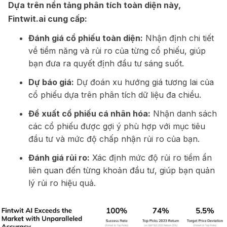
Dựa trên nền tảng phân tích toàn diện này,
Fintwit.ai cung cấp:
Đánh giá cổ phiếu toàn diện:
Nhận định chi tiết
về tiềm năng và rủi ro của từng cổ phiếu, giúp
bạn đưa ra quyết định đầu tư sáng suốt.
Dự báo giá:
Dự đoán xu hướng giá tương lai của
cổ phiếu dựa trên phân tích dữ liệu đa chiều.
Đề xuất cổ phiếu cá nhân hóa:
Nhận danh sách
các cổ phiếu được gợi ý phù hợp với mục tiêu
đầu tư và mức độ chấp nhận rủi ro của bạn.
Đánh giá rủi ro:
Xác định mức độ rủi ro tiềm ẩn
liên quan đến từng khoản đầu tư, giúp bạn quản
lý rủi ro hiệu quả.