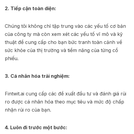
2. Tiếp cận toàn diện:
Chúng tôi không chỉ tập trung vào các yếu tố cơ bản
của công ty mà còn xem xét các yếu tố vĩ mô và kỹ
thuật để cung cấp cho bạn bức tranh toàn cảnh về
sức khỏe của thị trường và tiềm năng của từng cổ
phiếu.
3. Cá nhân hóa trải nghiệm:
Fintwit.ai cung cấp các đề xuất đầu tư và đánh giá rủi
ro được cá nhân hóa theo mục tiêu và mức độ chấp
nhận rủi ro của bạn.
4. Luôn đi trước một bước: