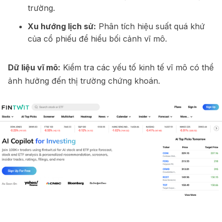
trường.
Xu hướng lịch sử:
Phân tích hiệu suất quá khứ
của cổ phiếu để hiểu bối cảnh vĩ mô.
Dữ liệu vĩ mô:
Kiểm tra các yếu tố kinh tế vĩ mô có thể
ảnh hưởng đến thị trường chứng khoán.