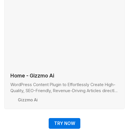
Home - Gizzmo Ai
WordPress Content Plugin to Effortlessly Create High-
Quality, SEO-Friendly, Revenue-Driving Articles directly
to your WordPress
Gizzmo Ai
TRY NOW