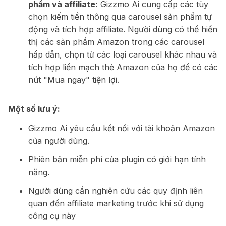
phẩm và affiliate:
Gizzmo Ai cung cấp các tùy
chọn kiếm tiền thông qua carousel sản phẩm tự
động và tích hợp affiliate. Người dùng có thể hiển
thị các sản phẩm Amazon trong các carousel
hấp dẫn, chọn từ các loại carousel khác nhau và
tích hợp liền mạch thẻ Amazon của họ để có các
nút "Mua ngay" tiện lợi.
Một số lưu ý:
Gizzmo Ai yêu cầu kết nối với tài khoản Amazon
của người dùng.
Phiên bản miễn phí của plugin có giới hạn tính
năng.
Người dùng cần nghiên cứu các quy định liên
quan đến affiliate marketing trước khi sử dụng
công cụ này