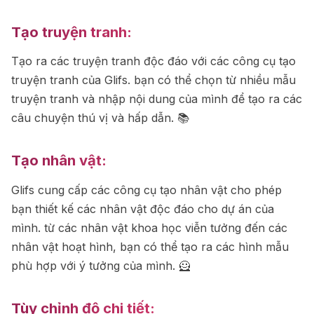
Tạo truyện tranh:
Tạo ra các truyện tranh độc đáo với các công cụ tạo
truyện tranh của Glifs. bạn có thể chọn từ nhiều mẫu
truyện tranh và nhập nội dung của mình để tạo ra các
câu chuyện thú vị và hấp dẫn. 📚
Tạo nhân vật:
Glifs cung cấp các công cụ tạo nhân vật cho phép
bạn thiết kế các nhân vật độc đáo cho dự án của
mình. từ các nhân vật khoa học viễn tưởng đến các
nhân vật hoạt hình, bạn có thể tạo ra các hình mẫu
phù hợp với ý tưởng của mình. 🦸
Tùy chỉnh độ chi tiết: