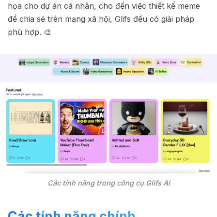
họa cho dự án cá nhân, cho đến việc thiết kế meme
để chia sẻ trên mạng xã hội, Glifs đều có giải pháp
phù hợp. 🎨
Các tính năng trong công cụ Glifs AI
Các tính năng chính