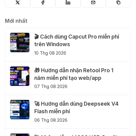
Mới nhất
🎬 Cách dùng Capcut Pro miễn phí
trên Windows
10 Thg 08 2026
🎁 Hướng dẫn nhận Retool Pro 1
năm miễn phí tạo web/app
07 Thg 08 2026
🚀 Hướng dẫn dùng Deepseek V4
Flash miễn phí
06 Thg 08 2026