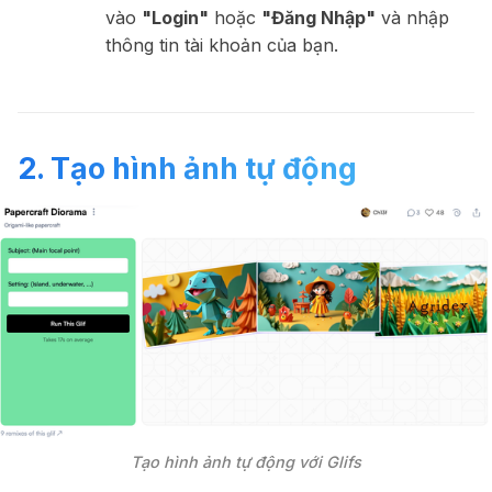
vào
"Login"
hoặc
"Đăng Nhập"
và nhập
thông tin tài khoản của bạn.
2. Tạo hình ảnh tự động
Tạo hình ảnh tự động với Glifs