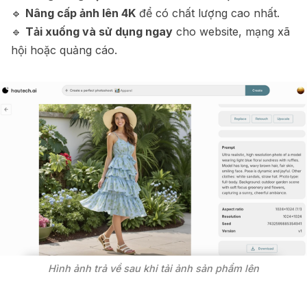
🔹
Nâng cấp ảnh lên 4K
để có chất lượng cao nhất.
🔹
Tải xuống và sử dụng ngay
cho website, mạng xã
hội hoặc quảng cáo.
Hình ảnh trả về sau khi tải ảnh sản phẩm lên