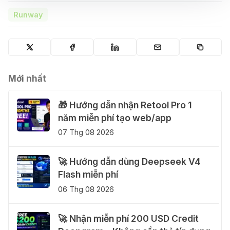
Runway
Mới nhất
🎁 Hướng dẫn nhận Retool Pro 1
năm miễn phí tạo web/app
07 Thg 08 2026
🚀 Hướng dẫn dùng Deepseek V4
Flash miễn phí
06 Thg 08 2026
🚀 Nhận miễn phí 200 USD Credit