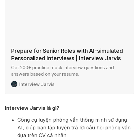
Prepare for Senior Roles with AI-simulated
Personalized Interviews | Interview Jarvis
Get 200+ practice mock interview questions and
answers based on your resume.
Interview Jarvis
Interview Jarvis là gì?
Công cụ luyện phỏng vấn thông minh sử dụng
AI, giúp bạn tập luyện trả lời câu hỏi phỏng vấn
dựa trên CV cá nhân.