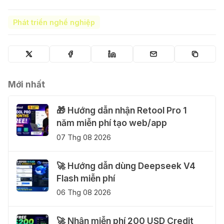
Phát triển nghề nghiệp
Mới nhất
🎁 Hướng dẫn nhận Retool Pro 1
năm miễn phí tạo web/app
07 Thg 08 2026
🚀 Hướng dẫn dùng Deepseek V4
Flash miễn phí
06 Thg 08 2026
🚀 Nhận miễn phí 200 USD Credit