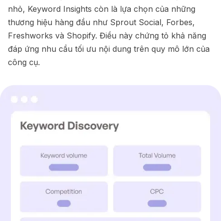
nhỏ, Keyword Insights còn là lựa chọn của những
thương hiệu hàng đầu như Sprout Social, Forbes,
Freshworks và Shopify. Điều này chứng tỏ khả năng
đáp ứng nhu cầu tối ưu nội dung trên quy mô lớn của
công cụ.