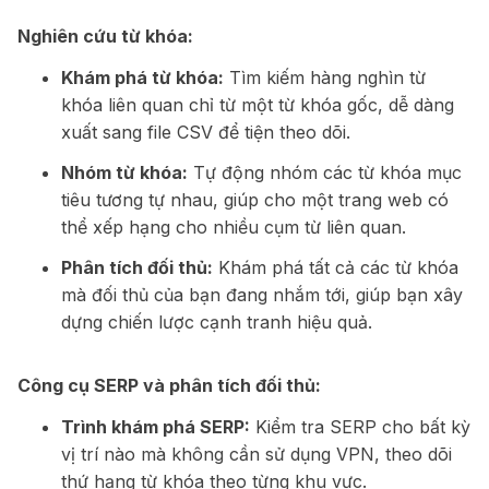
Nghiên cứu từ khóa:
Khám phá từ khóa:
Tìm kiếm hàng nghìn từ
khóa liên quan chỉ từ một từ khóa gốc, dễ dàng
xuất sang file CSV để tiện theo dõi.
Nhóm từ khóa:
Tự động nhóm các từ khóa mục
tiêu tương tự nhau, giúp cho một trang web có
thể xếp hạng cho nhiều cụm từ liên quan.
Phân tích đối thủ:
Khám phá tất cả các từ khóa
mà đối thủ của bạn đang nhắm tới, giúp bạn xây
dựng chiến lược cạnh tranh hiệu quả.
Công cụ SERP và phân tích đối thủ:
Trình khám phá SERP:
Kiểm tra SERP cho bất kỳ
vị trí nào mà không cần sử dụng VPN, theo dõi
thứ hạng từ khóa theo từng khu vực.