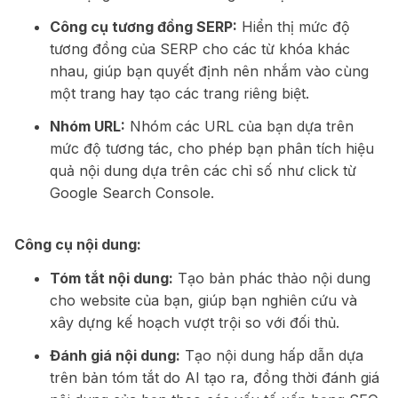
Công cụ tương đồng SERP:
Hiển thị mức độ
tương đồng của SERP cho các từ khóa khác
nhau, giúp bạn quyết định nên nhắm vào cùng
một trang hay tạo các trang riêng biệt.
Nhóm URL:
Nhóm các URL của bạn dựa trên
mức độ tương tác, cho phép bạn phân tích hiệu
quả nội dung dựa trên các chỉ số như click từ
Google Search Console.
Công cụ nội dung:
Tóm tắt nội dung:
Tạo bản phác thảo nội dung
cho website của bạn, giúp bạn nghiên cứu và
xây dựng kế hoạch vượt trội so với đối thủ.
Đánh giá nội dung:
Tạo nội dung hấp dẫn dựa
trên bản tóm tắt do AI tạo ra, đồng thời đánh giá