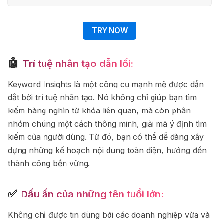
TRY NOW
🤖
Trí tuệ nhân tạo dẫn lối:
Keyword Insights là một công cụ mạnh mẽ được dẫn
dắt bởi trí tuệ nhân tạo. Nó không chỉ giúp bạn tìm
kiếm hàng nghìn từ khóa liên quan, mà còn phân
nhóm chúng một cách thông minh, giải mã ý định tìm
kiếm của người dùng. Từ đó, bạn có thể dễ dàng xây
dựng những kế hoạch nội dung toàn diện, hướng đến
thành công bền vững.
✅
Dấu ấn của những tên tuổi lớn:
Không chỉ được tin dùng bởi các doanh nghiệp vừa và