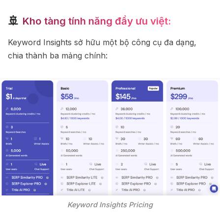
🚢
Kho tàng tính năng đầy ưu việt:
Keyword Insights sở hữu một bộ công cụ đa dạng,
chia thành ba mảng chính:
Keyword Insights Pricing