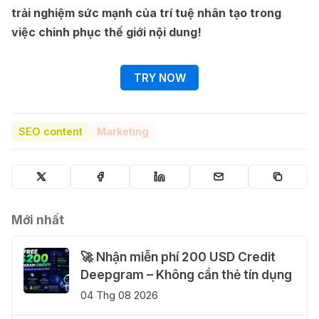
trải nghiệm sức mạnh của trí tuệ nhân tạo trong
việc chinh phục thế giới nội dung!
TRY NOW
SEO content
Marketing
Mới nhất
🚀 Nhận miễn phí 200 USD Credit
Deepgram – Không cần thẻ tín dụng
04 Thg 08 2026