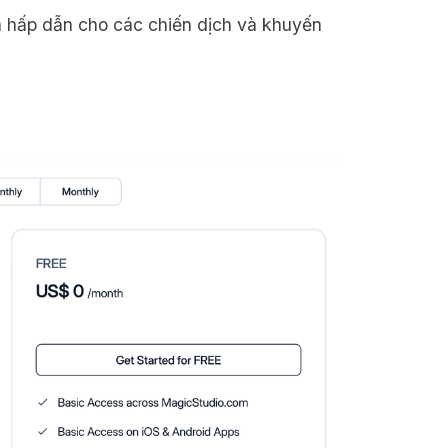
h hấp dẫn cho các chiến dịch và khuyến