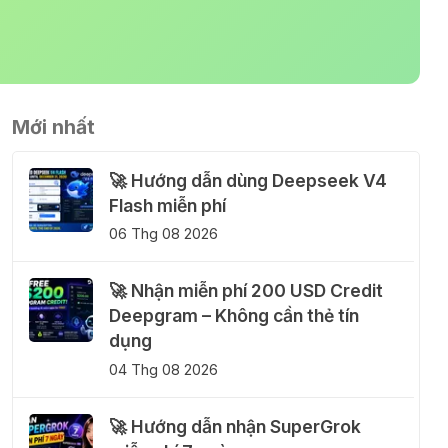
Mới nhất
🚀 Hướng dẫn dùng Deepseek V4
Flash miễn phí
06 Thg 08 2026
🚀 Nhận miễn phí 200 USD Credit
Deepgram – Không cần thẻ tín
dụng
04 Thg 08 2026
🚀 Hướng dẫn nhận SuperGrok