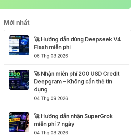
Mới nhất
🚀 Hướng dẫn dùng Deepseek V4
Flash miễn phí
06 Thg 08 2026
🚀 Nhận miễn phí 200 USD Credit
Deepgram – Không cần thẻ tín
dụng
04 Thg 08 2026
🚀 Hướng dẫn nhận SuperGrok
miễn phí 7 ngày
04 Thg 08 2026