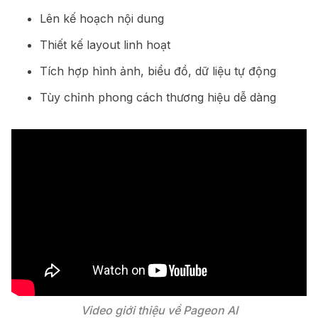
Lên kế hoạch nội dung
Thiết kế layout linh hoạt
Tích hợp hình ảnh, biểu đồ, dữ liệu tự động
Tùy chỉnh phong cách thương hiệu dễ dàng
Video giới thiệu về Pageon AI