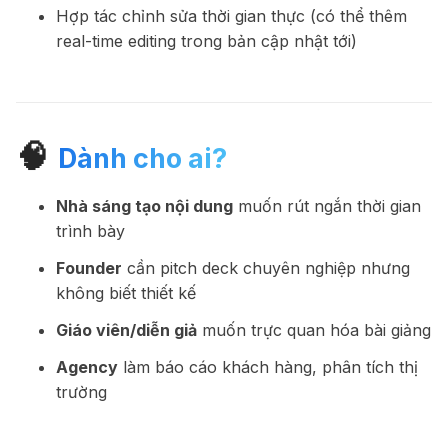
Hợp tác chỉnh sửa thời gian thực (có thể thêm
real-time editing trong bản cập nhật tới)
🧠
Dành cho ai?
Nhà sáng tạo nội dung
muốn rút ngắn thời gian
trình bày
Founder
cần pitch deck chuyên nghiệp nhưng
không biết thiết kế
Giáo viên/diễn giả
muốn trực quan hóa bài giảng
Agency
làm báo cáo khách hàng, phân tích thị
trường