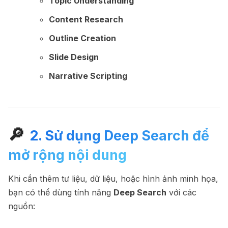
Topic Understanding
Content Research
Outline Creation
Slide Design
Narrative Scripting
🔎
2. Sử dụng Deep Search để
mở rộng nội dung
Khi cần thêm tư liệu, dữ liệu, hoặc hình ảnh minh họa,
bạn có thể dùng tính năng
Deep Search
với các
nguồn: