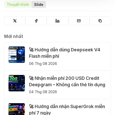
Thuyết trình
Slide
Mới nhất
🚀 Hướng dẫn dùng Deepseek V4
Flash miễn phí
06 Thg 08 2026
🚀 Nhận miễn phí 200 USD Credit
Deepgram – Không cần thẻ tín dụng
04 Thg 08 2026
🚀 Hướng dẫn nhận SuperGrok miễn
phí 7 ngày