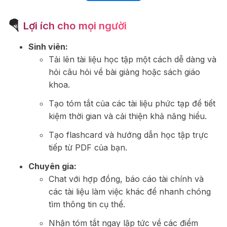
🪂
Lợi ích cho mọi người
Sinh viên:
Tải lên tài liệu học tập một cách dễ dàng và
hỏi câu hỏi về bài giảng hoặc sách giáo
khoa.
Tạo tóm tắt của các tài liệu phức tạp để tiết
kiệm thời gian và cải thiện khả năng hiểu.
Tạo flashcard và hướng dẫn học tập trực
tiếp từ PDF của bạn.
Chuyên gia:
Chat với hợp đồng, báo cáo tài chính và
các tài liệu làm việc khác để nhanh chóng
tìm thông tin cụ thể.
Nhận tóm tắt ngay lập tức về các điểm