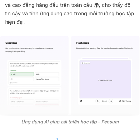
và cao đẳng hàng đầu trên toàn cầu 🌍, cho thấy độ
tin cậy và tính ứng dụng cao trong môi trường học tập
hiện đại.
Ứng dụng AI giúp cải thiện học tập - Pensum