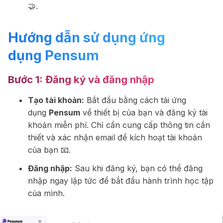
🤝.
Hướng dẫn sử dụng ứng
dụng
Pensum
Bước 1:
Đăng ký và đăng nhập
Tạo tài khoản:
Bắt đầu bằng cách tải ứng
dụng
Pensum
về thiết bị của bạn và đăng ký tài
khoản miễn phí. Chỉ cần cung cấp thông tin cần
thiết và xác nhận email để kích hoạt tài khoản
của bạn 📧.
Đăng nhập:
Sau khi đăng ký, bạn có thể đăng
nhập ngay lập tức để bắt đầu hành trình học tập
của mình.