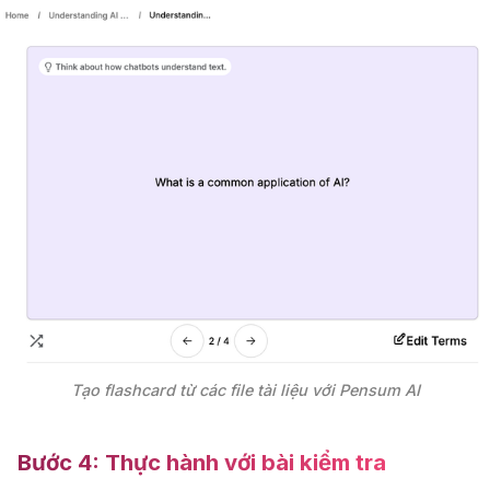
Tạo flashcard từ các file tài liệu với Pensum AI
Bước 4:
Thực hành với bài kiểm tra