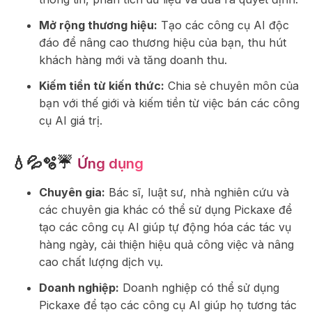
Mở rộng thương hiệu:
Tạo các công cụ AI độc
đáo để nâng cao thương hiệu của bạn, thu hút
khách hàng mới và tăng doanh thu.
Kiếm tiền từ kiến thức:
Chia sẻ chuyên môn của
bạn với thế giới và kiếm tiền từ việc bán các công
cụ AI giá trị.
💧💦🫧☔
Ứng dụng
Chuyên gia:
Bác sĩ, luật sư, nhà nghiên cứu và
các chuyên gia khác có thể sử dụng Pickaxe để
tạo các công cụ AI giúp tự động hóa các tác vụ
hàng ngày, cải thiện hiệu quả công việc và nâng
cao chất lượng dịch vụ.
Doanh nghiệp:
Doanh nghiệp có thể sử dụng
Pickaxe để tạo các công cụ AI giúp họ tương tác