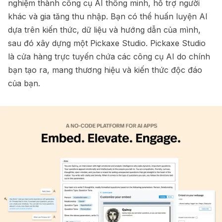
nghiệm thành công cụ AI thông minh, hỗ trợ người
khác và gia tăng thu nhập. Bạn có thể huấn luyện AI
dựa trên kiến thức, dữ liệu và hướng dẫn của mình,
sau đó xây dựng một Pickaxe Studio. Pickaxe Studio
là cửa hàng trực tuyến chứa các công cụ AI do chính
bạn tạo ra, mang thương hiệu và kiến thức độc đáo
của bạn.