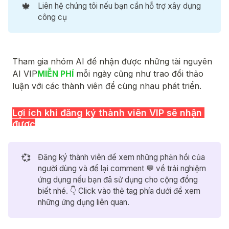
🍁
Liên hệ chúng tôi nếu bạn cần hỗ trợ xây dựng
công cụ
💞
Đăng ký thành viên để xem những phản hồi của
người dùng và để lại comment 💬 về trải nghiệm
ứng dụng nếu bạn đã sử dụng cho cộng đồng
biết nhé. 👇 Click vào thẻ tag phía dưới để xem
những ứng dụng liên quan.