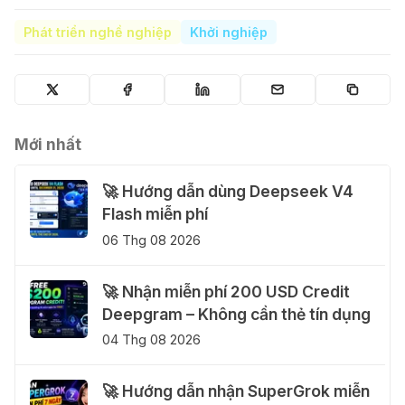
Phát triển nghề nghiệp
Khởi nghiệp
Mới nhất
🚀 Hướng dẫn dùng Deepseek V4
Flash miễn phí
06 Thg 08 2026
🚀 Nhận miễn phí 200 USD Credit
Deepgram – Không cần thẻ tín dụng
04 Thg 08 2026
🚀 Hướng dẫn nhận SuperGrok miễn