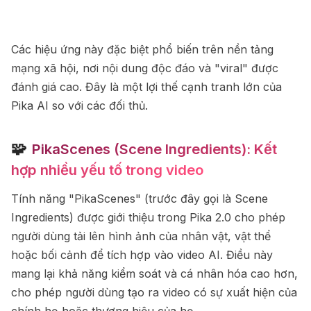
Các hiệu ứng này đặc biệt phổ biến trên nền tảng
mạng xã hội, nơi nội dung độc đáo và "viral" được
đánh giá cao. Đây là một lợi thế cạnh tranh lớn của
Pika AI so với các đối thủ.
🧩
PikaScenes (Scene Ingredients): Kết
hợp nhiều yếu tố trong video
Tính năng "PikaScenes" (trước đây gọi là Scene
Ingredients) được giới thiệu trong Pika 2.0 cho phép
người dùng tải lên hình ảnh của nhân vật, vật thể
hoặc bối cảnh để tích hợp vào video AI. Điều này
mang lại khả năng kiểm soát và cá nhân hóa cao hơn,
cho phép người dùng tạo ra video có sự xuất hiện của