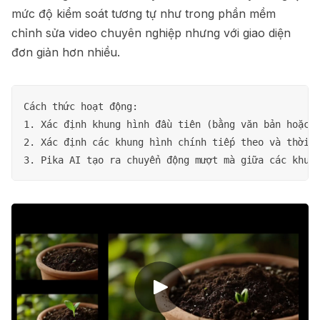
mức độ kiểm soát tương tự như trong phần mềm
chỉnh sửa video chuyên nghiệp nhưng với giao diện
đơn giản hơn nhiều.
Cách thức hoạt động:

1. Xác định khung hình đầu tiên (bằng văn bản hoặc h
2. Xác định các khung hình chính tiếp theo và thời đ