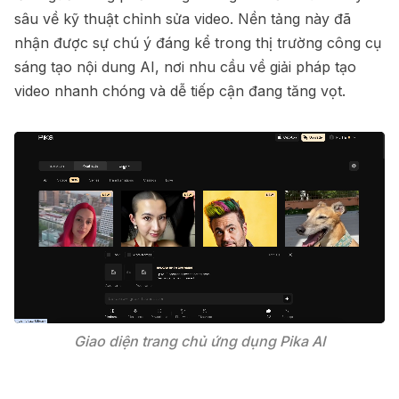
sâu về kỹ thuật chỉnh sửa video. Nền tảng này đã
nhận được sự chú ý đáng kể trong thị trường công cụ
sáng tạo nội dung AI, nơi nhu cầu về giải pháp tạo
video nhanh chóng và dễ tiếp cận đang tăng vọt.
Giao diện trang chủ ứng dụng Pika AI