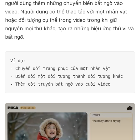
người dùng thêm những chuyển biến bất ngờ vào
video. Người dùng có thể thao tác với một nhân vật
hoặc đối tượng cụ thể trong video trong khi giữ
nguyên mọi thứ khác, tạo ra những hiệu ứng thú vị và
bất ngờ.
Ví dụ:

- Chuyển đổi trang phục của một nhân vật

- Biến đổi một đối tượng thành đối tượng khác
