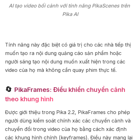
AI tạo video bối cảnh với tính năng PikaScenes trên 
Pika AI
Tính năng này đặc biệt có giá trị cho các nhà tiếp thị
muốn tạo ra nội dung quảng cáo sản phẩm hoặc
người sáng tạo nội dung muốn xuất hiện trong các
video của họ mà không cần quay phim thực tế.
🔄
PikaFrames: Điều khiển chuyển cảnh
theo khung hình
Được giới thiệu trong Pika 2.2, PikaFrames cho phép
người dùng kiểm soát chính xác các chuyển cảnh và
chuyển đổi trong video của họ bằng cách xác định
các khung hình chính (keyframes). Điều này mang lại