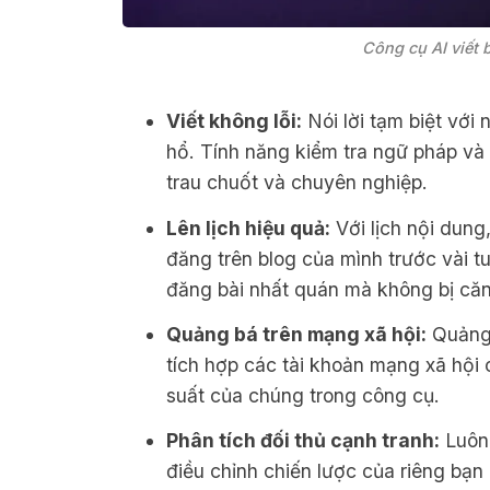
Công cụ AI viết 
Viết không lỗi:
Nói lời tạm biệt với
hổ. Tính năng kiểm tra ngữ pháp và
trau chuốt và chuyên nghiệp.
Lên lịch hiệu quả:
Với lịch nội dung
đăng trên blog của mình trước vài tu
đăng bài nhất quán mà không bị că
Quảng bá trên mạng xã hội:
Quảng 
tích hợp các tài khoản mạng xã hội c
suất của chúng trong công cụ.
Phân tích đối thủ cạnh tranh:
Luôn 
điều chỉnh chiến lược của riêng bạn