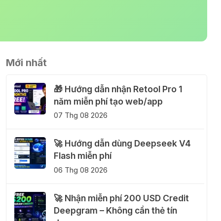
Mới nhất
🎁 Hướng dẫn nhận Retool Pro 1
năm miễn phí tạo web/app
07 Thg 08 2026
🚀 Hướng dẫn dùng Deepseek V4
Flash miễn phí
06 Thg 08 2026
🚀 Nhận miễn phí 200 USD Credit
Deepgram – Không cần thẻ tín