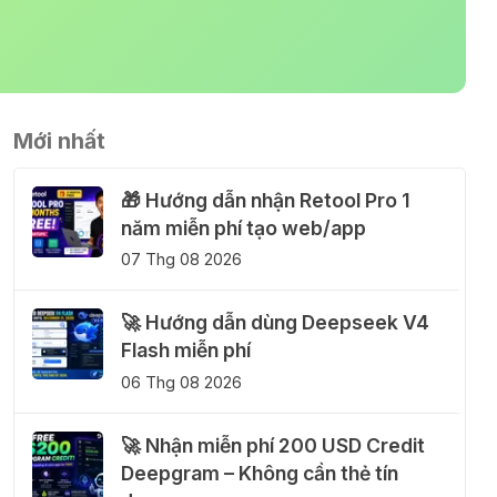
Mới nhất
🎁 Hướng dẫn nhận Retool Pro 1
năm miễn phí tạo web/app
07 Thg 08 2026
🚀 Hướng dẫn dùng Deepseek V4
Flash miễn phí
06 Thg 08 2026
🚀 Nhận miễn phí 200 USD Credit
Deepgram – Không cần thẻ tín