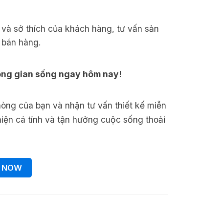
 và sở thích của khách hàng, tư vấn sản
 bán hàng.
ông gian sống ngay hôm nay!
òng của bạn và nhận tư vấn thiết kế miễn
 hiện cá tính và tận hưởng cuộc sống thoải
 NOW