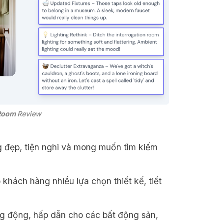
Room 
Review
 đẹp, tiện nghi và mong muốn tìm kiếm
khách hàng nhiều lựa chọn thiết kế, tiết
g động, hấp dẫn cho các bất động sản,