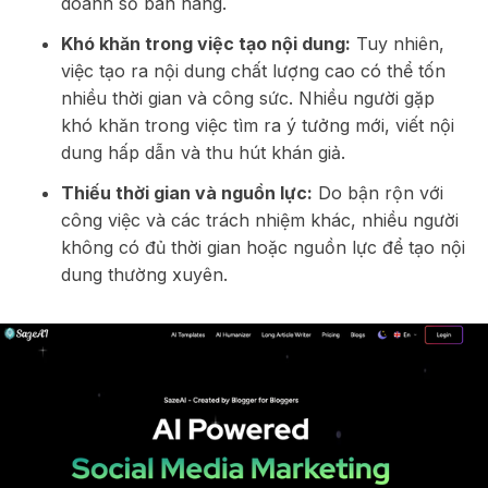
doanh số bán hàng.
Khó khăn trong việc tạo nội dung:
Tuy nhiên,
việc tạo ra nội dung chất lượng cao có thể tốn
nhiều thời gian và công sức. Nhiều người gặp
khó khăn trong việc tìm ra ý tưởng mới, viết nội
dung hấp dẫn và thu hút khán giả.
Thiếu thời gian và nguồn lực:
Do bận rộn với
công việc và các trách nhiệm khác, nhiều người
không có đủ thời gian hoặc nguồn lực để tạo nội
dung thường xuyên.