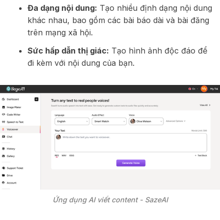
Đa dạng nội dung:
Tạo nhiều định dạng nội dung
khác nhau, bao gồm các bài báo dài và bài đăng
trên mạng xã hội.
Sức hấp dẫn thị giác:
Tạo hình ảnh độc đáo để
đi kèm với nội dung của bạn.
Ứng dụng AI viết content - SazeAI