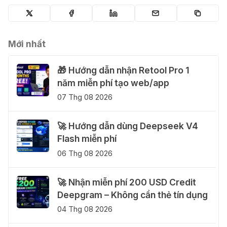
Mới nhất
🎁 Hướng dẫn nhận Retool Pro 1
năm miễn phí tạo web/app
07 Thg 08 2026
🚀 Hướng dẫn dùng Deepseek V4
Flash miễn phí
06 Thg 08 2026
🚀 Nhận miễn phí 200 USD Credit
Deepgram – Không cần thẻ tín dụng
04 Thg 08 2026