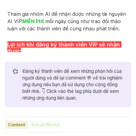
💞
Đăng ký thành viên để xem những phản hồi của
người dùng và để lại comment 💬 về trải nghiệm
ứng dụng nếu bạn đã sử dụng cho cộng đồng
biết nhé. 👇 Click vào thẻ tag phía dưới để xem
những ứng dụng liên quan.
Content
Social Media