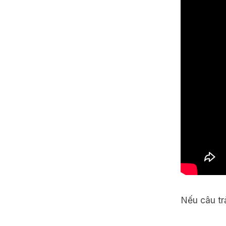
Nếu câu tr