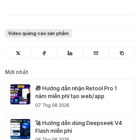
Video quảng cáo sản phẩm
Mới nhất
🎁 Hướng dẫn nhận Retool Pro 1
năm miễn phí tạo web/app
07 Thg 08 2026
🚀 Hướng dẫn dùng Deepseek V4
Flash miễn phí
06 Thg 08 2026