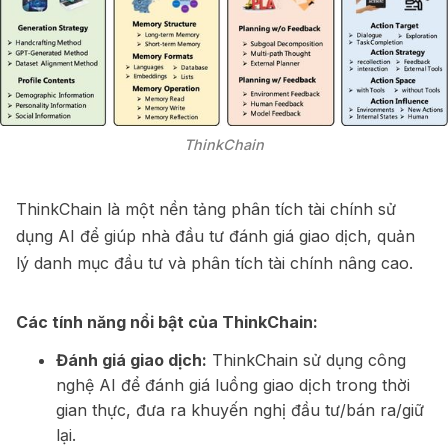
ThinkChain
ThinkChain là một nền tảng phân tích tài chính sử
dụng AI để giúp nhà đầu tư đánh giá giao dịch, quản
lý danh mục đầu tư và phân tích tài chính nâng cao.
Các tính năng nổi bật của ThinkChain:
Đánh giá giao dịch:
ThinkChain sử dụng công
nghệ AI để đánh giá luồng giao dịch trong thời
gian thực, đưa ra khuyến nghị đầu tư/bán ra/giữ
lại.