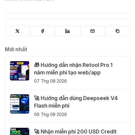
Mới nhất
🎁 Hướng dẫn nhận Retool Pro 1
năm miễn phí tạo web/app
07 Thg 08 2026
🚀 Hướng dẫn dùng Deepseek V4
Flash miễn phí
06 Thg 08 2026
🚀 Nhận miễn phí 200 USD Credit