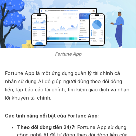
Fortune App
Fortune App là một ứng dụng quản lý tài chính cá
nhân sử dụng AI để giúp người dùng theo dõi dòng
tiền, lập báo cáo tài chính, tìm kiếm giao dịch và nhận
lời khuyên tài chính.
Các tính năng nổi bật của Fortune App:
Theo dõi dòng tiền 24/7:
Fortune App sử dụng
công nghệ AI để tự động theo dõi dòng tiền của