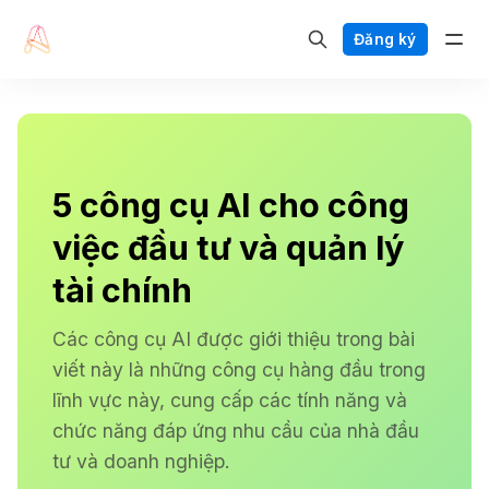
Đăng ký
5 công cụ AI cho công
việc đầu tư và quản lý
tài chính
Các công cụ AI được giới thiệu trong bài
viết này là những công cụ hàng đầu trong
lĩnh vực này, cung cấp các tính năng và
chức năng đáp ứng nhu cầu của nhà đầu
tư và doanh nghiệp.