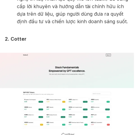
cấp lời khuyên và hướng dẫn tài chính hữu ích
dựa trên dữ liệu, giúp người dùng đưa ra quyết
định đầu tư và chiến lược kinh doanh sáng suốt.
2. Cotter
Cotter