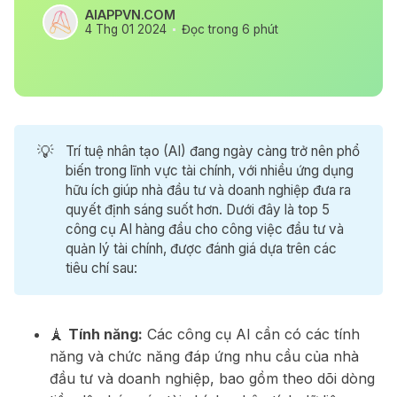
AIAPPVN.COM
4 Thg 01 2024
Đọc trong 6 phút
💡
Trí tuệ nhân tạo (AI) đang ngày càng trở nên phổ
biến trong lĩnh vực tài chính, với nhiều ứng dụng
hữu ích giúp nhà đầu tư và doanh nghiệp đưa ra
quyết định sáng suốt hơn. Dưới đây là top 5
công cụ AI hàng đầu cho công việc đầu tư và
quản lý tài chính, được đánh giá dựa trên các
tiêu chí sau:
🗼
Tính năng:
Các công cụ AI cần có các tính
năng và chức năng đáp ứng nhu cầu của nhà
đầu tư và doanh nghiệp, bao gồm theo dõi dòng