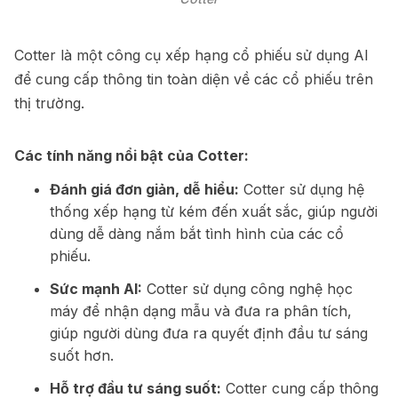
Cotter là một công cụ xếp hạng cổ phiếu sử dụng AI
để cung cấp thông tin toàn diện về các cổ phiếu trên
thị trường.
Các tính năng nổi bật của Cotter:
Đánh giá đơn giản, dễ hiểu:
Cotter sử dụng hệ
thống xếp hạng từ kém đến xuất sắc, giúp người
dùng dễ dàng nắm bắt tình hình của các cổ
phiếu.
Sức mạnh AI:
Cotter sử dụng công nghệ học
máy để nhận dạng mẫu và đưa ra phân tích,
giúp người dùng đưa ra quyết định đầu tư sáng
suốt hơn.
Hỗ trợ đầu tư sáng suốt:
Cotter cung cấp thông