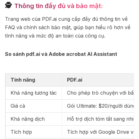
🕵
Thông tin đầy đủ và bảo mật:
Trang web của PDF.ai cung cấp đầy đủ thông tin về
FAQ và chính sách bảo mật, giúp bạn hiểu rõ hơn về
tính năng và mức độ an toàn của công cụ.
So sánh pdf.ai và Adobe acrobat AI Assistant
Tính năng
PDF.ai
Khả năng tương tác
Cho phép trò chuyện với bất k
Giá cả
Gói Ultimate: $20/người dùng/
Khả năng dịch
Hỗ trợ dịch tóm tắt sang nhi
Tích hợp
Tích hợp với Google Drive và c