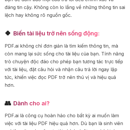
đáng tin cậy. Không còn lo lắng về những thông tin sai
lệch hay không rõ nguồn gốc.
🍀
Biến tài liệu trở nên sống động:
PDF.ai không chỉ đơn giản là tìm kiếm thông tin, mà
còn mang lại sức sống cho tài liệu của bạn. Tính năng
trò chuyện độc đáo cho phép bạn tương tác trực tiếp
với tài liệu, đặt câu hỏi và nhận câu trả lời ngay lập
tức, khiến việc đọc PDF trở nên thú vị và hiệu quả
hơn.
👥
Dành cho ai?
PDF.ai là công cụ hoàn hảo cho bất kỳ ai muốn làm
việc với tài liệu PDF hiệu quả hơn. Dù bạn là sinh viên