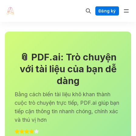
Đăng ký
📎 PDF.ai: Trò chuyện
với tài liệu của bạn dễ
dàng
Bằng cách biến tài liệu khô khan thành
cuộc trò chuyện trực tiếp, PDF.ai giúp bạn
tiếp cận thông tin nhanh chóng, chính xác
và thú vị hơn