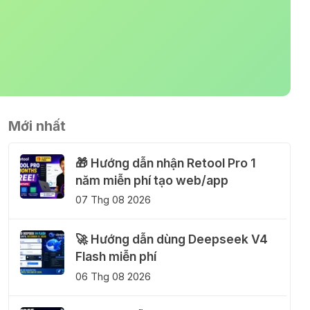
Mới nhất
🎁 Hướng dẫn nhận Retool Pro 1
năm miễn phí tạo web/app
07 Thg 08 2026
🚀 Hướng dẫn dùng Deepseek V4
Flash miễn phí
06 Thg 08 2026