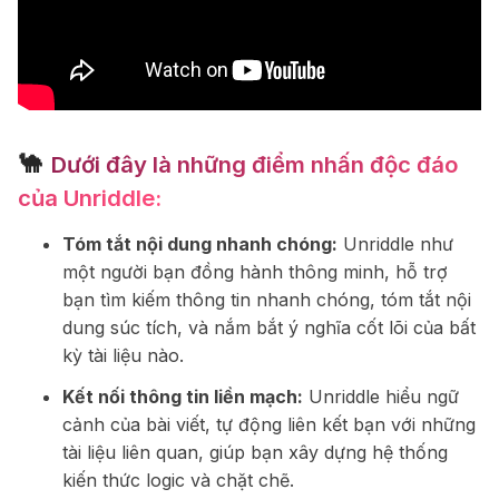
🐪
Dưới đây là những điểm nhấn độc đáo
của Unriddle:
Tóm tắt nội dung nhanh chóng:
Unriddle như
một người bạn đồng hành thông minh, hỗ trợ
bạn tìm kiếm thông tin nhanh chóng, tóm tắt nội
dung súc tích, và nắm bắt ý nghĩa cốt lõi của bất
kỳ tài liệu nào.
Kết nối thông tin liền mạch:
Unriddle hiểu ngữ
cảnh của bài viết, tự động liên kết bạn với những
tài liệu liên quan, giúp bạn xây dựng hệ thống
kiến thức logic và chặt chẽ.