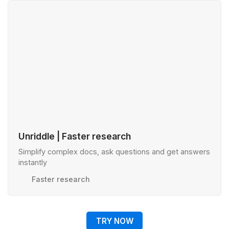
Unriddle | Faster research
Simplify complex docs, ask questions and get answers
instantly
Faster research
TRY NOW