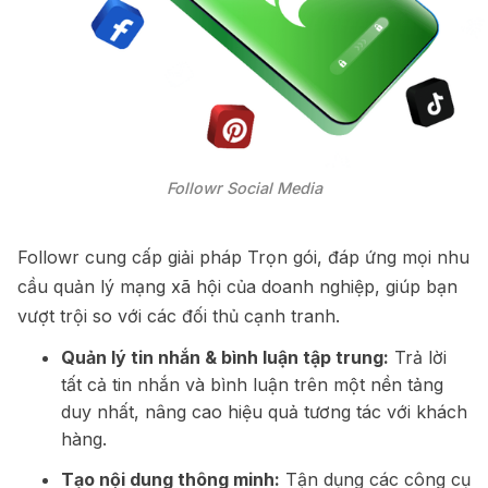
Followr Social Media
Followr cung cấp giải pháp Trọn gói, đáp ứng mọi nhu
cầu quản lý mạng xã hội của doanh nghiệp, giúp bạn
vượt trội so với các đối thủ cạnh tranh.
Quản lý tin nhắn & bình luận tập trung:
Trả lời
tất cả tin nhắn và bình luận trên một nền tảng
duy nhất, nâng cao hiệu quả tương tác với khách
hàng.
Tạo nội dung thông minh:
Tận dụng các công cụ