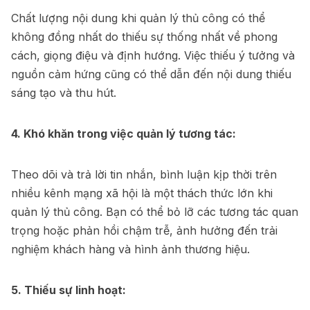
Chất lượng nội dung khi quản lý thủ công có thể
không đồng nhất do thiếu sự thống nhất về phong
cách, giọng điệu và định hướng. Việc thiếu ý tưởng và
nguồn cảm hứng cũng có thể dẫn đến nội dung thiếu
sáng tạo và thu hút.
4. Khó khăn trong việc quản lý tương tác:
Theo dõi và trả lời tin nhắn, bình luận kịp thời trên
nhiều kênh mạng xã hội là một thách thức lớn khi
quản lý thủ công. Bạn có thể bỏ lỡ các tương tác quan
trọng hoặc phản hồi chậm trễ, ảnh hưởng đến trải
nghiệm khách hàng và hình ảnh thương hiệu.
5. Thiếu sự linh hoạt: