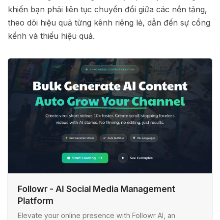
khiến bạn phải liên tục chuyển đổi giữa các nền tảng,
theo dõi hiệu quả từng kênh riêng lẻ, dẫn đến sự cồng
kềnh và thiếu hiệu quả.
Followr - AI Social Media Management
Platform
Elevate your online presence with Followr AI, an