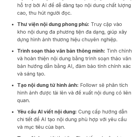
hỗ trợ bởi AI để dễ dàng tạo nội dung chất lượng
cao, thu hút người đọc.
Thư viện nội dung phong phú:
Truy cập vào
kho nội dung đa phương tiện đa dạng, giúp xây
dựng hình ảnh thương hiệu chuyên nghiệp.
Trình soạn thảo văn bản thông minh:
Tinh chỉnh
và hoàn thiện nội dung bằng trình soạn thảo văn
bản hướng dẫn bằng AI, đảm bảo tính chính xác
và sáng tạo.
Tạo nội dung từ hình ảnh:
Followr sẽ phân tích
hình ảnh được tải lên và đề xuất nội dung có liên
quan.
Yêu cầu AI viết nội dung:
Cung cấp hướng dẫn
chi tiết để AI tạo nội dung phù hợp với yêu cầu
và mục tiêu của bạn.