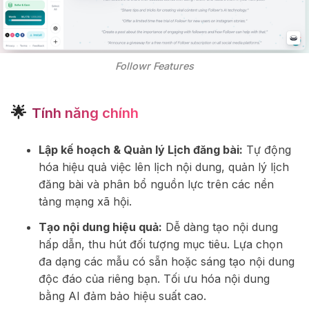
Followr Features
🌟
Tính năng chính
Lập kế hoạch & Quản lý Lịch đăng bài:
Tự động
hóa hiệu quả việc lên lịch nội dung, quản lý lịch
đăng bài và phân bổ nguồn lực trên các nền
tảng mạng xã hội.
Tạo nội dung hiệu quả:
Dễ dàng tạo nội dung
hấp dẫn, thu hút đối tượng mục tiêu. Lựa chọn
đa dạng các mẫu có sẵn hoặc sáng tạo nội dung
độc đáo của riêng bạn. Tối ưu hóa nội dung
bằng AI đảm bảo hiệu suất cao.