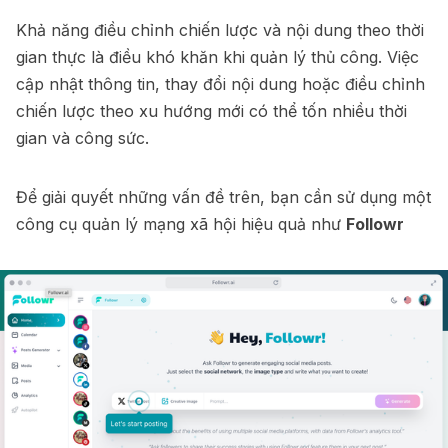
Khả năng điều chỉnh chiến lược và nội dung theo thời
gian thực là điều khó khăn khi quản lý thủ công. Việc
cập nhật thông tin, thay đổi nội dung hoặc điều chỉnh
chiến lược theo xu hướng mới có thể tốn nhiều thời
gian và công sức.
Để giải quyết những vấn đề trên, bạn cần sử dụng một
công cụ quản lý mạng xã hội hiệu quả như
Followr