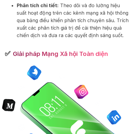
Phân tích chi tiết:
Theo dõi và đo lường hiệu
suất hoạt động trên các kênh mạng xã hội thông
qua bảng điều khiển phân tích chuyên sâu. Trích
xuất các phân tích giá trị để cải thiện hiệu quả
chiến dịch và đưa ra các quyết định sáng suốt.
✅
Giải pháp Mạng Xã hội Toàn diện