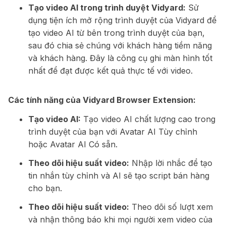
Tạo video AI trong trình duyệt Vidyard:
Sử
dụng tiện ích mở rộng trình duyệt của Vidyard để
tạo video AI từ bên trong trình duyệt của bạn,
sau đó chia sẻ chúng với khách hàng tiềm năng
và khách hàng. Đây là công cụ ghi màn hình tốt
nhất để đạt được kết quả thực tế với video.
Các tính năng của Vidyard Browser Extension:
Tạo video AI:
Tạo video AI chất lượng cao trong
trình duyệt của bạn với Avatar AI Tùy chỉnh
hoặc Avatar AI Có sẵn.
Theo dõi hiệu suất video:
Nhập lời nhắc để tạo
tin nhắn tùy chỉnh và AI sẽ tạo script bán hàng
cho bạn.
Theo dõi hiệu suất video:
Theo dõi số lượt xem
và nhận thông báo khi mọi người xem video của