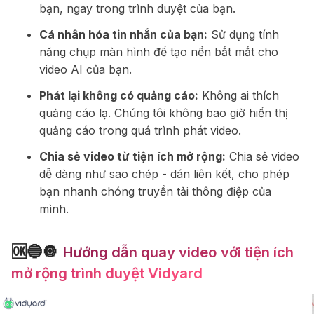
bạn, ngay trong trình duyệt của bạn.
Cá nhân hóa tin nhắn của bạn:
Sử dụng tính
năng chụp màn hình để tạo nền bắt mắt cho
video AI của bạn.
Phát lại không có quảng cáo:
Không ai thích
quảng cáo lạ. Chúng tôi không bao giờ hiển thị
quảng cáo trong quá trình phát video.
Chia sẻ video từ tiện ích mở rộng:
Chia sẻ video
dễ dàng như sao chép - dán liên kết, cho phép
bạn nhanh chóng truyền tải thông điệp của
mình.
🆗🔵🔘
Hướng dẫn quay video với tiện ích
mở rộng trình duyệt Vidyard