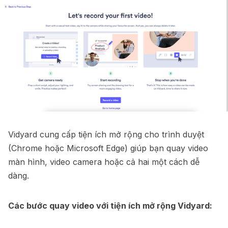
Vidyard cung cấp tiện ích mở rộng cho trình duyệt
(Chrome hoặc Microsoft Edge) giúp bạn quay video
màn hình, video camera hoặc cả hai một cách dễ
dàng.
Các bước quay video với tiện ích mở rộng Vidyard: