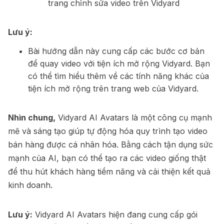
trang chỉnh sửa video trên Vidyard
Lưu ý:
Bài hướng dẫn này cung cấp các bước cơ bản
để quay video với tiện ích mở rộng Vidyard. Bạn
có thể tìm hiểu thêm về các tính năng khác của
tiện ích mở rộng trên trang web của Vidyard.
Nhìn chung,
Vidyard AI Avatars là một công cụ mạnh
mẽ và sáng tạo giúp tự động hóa quy trình tạo video
bán hàng được cá nhân hóa. Bằng cách tận dụng sức
mạnh của AI, bạn có thể tạo ra các video giống thật
để thu hút khách hàng tiềm năng và cải thiện kết quả
kinh doanh.
Lưu ý:
Vidyard AI Avatars hiện đang cung cấp gói