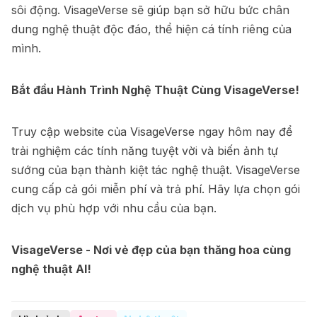
sôi động. VisageVerse sẽ giúp bạn sở hữu bức chân
dung nghệ thuật độc đáo, thể hiện cá tính riêng của
mình.
Bắt đầu Hành Trình Nghệ Thuật Cùng VisageVerse!
Truy cập website của VisageVerse ngay hôm nay để
trải nghiệm các tính năng tuyệt vời và biến ảnh tự
sướng của bạn thành kiệt tác nghệ thuật. VisageVerse
cung cấp cả gói miễn phí và trả phí. Hãy lựa chọn gói
dịch vụ phù hợp với nhu cầu của bạn.
VisageVerse - Nơi vẻ đẹp của bạn thăng hoa cùng
nghệ thuật AI!