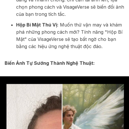
chọn phong cách và VisageVerse sẽ biến đổi ảnh
của bạn trong tích tắc.
Hộp Bí Mật Thú Vị:
Muốn thử vận may và khám
phá những phong cách mới? Tính năng "Hộp Bí
Mật" của VisageVerse sẽ tạo bất ngờ cho bạn
bằng các hiệu ứng nghệ thuật độc đáo.
Biến Ảnh Tự Sướng Thành Nghệ Thuật: