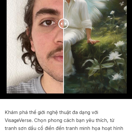
Khám phá thế giới nghệ thuật đa dạng với
VisageVerse. Chọn phong cách bạn yêu thích, từ
tranh sơn dầu cổ điển đến tranh minh họa hoạt hình