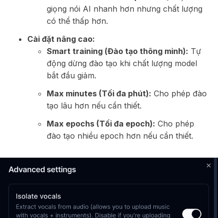
giọng nói AI nhanh hơn nhưng chất lượng
có thể thấp hơn.
Cài đặt nâng cao:
Smart training (Đào tạo thông minh):
Tự
động dừng đào tạo khi chất lượng model
bắt đầu giảm.
Max minutes (Tối đa phút):
Cho phép đào
tạo lâu hơn nếu cần thiết.
Max epochs (Tối đa epoch):
Cho phép
đào tạo nhiều epoch hơn nếu cần thiết.