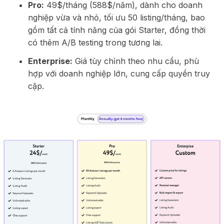
Pro:
49$/tháng (588$/năm), dành cho doanh
nghiệp vừa và nhỏ, tối ưu 50 listing/tháng, bao
gồm tất cả tính năng của gói Starter, đồng thời
có thêm A/B testing trong tương lai.
Enterprise:
Giá tùy chỉnh theo nhu cầu, phù
hợp với doanh nghiệp lớn, cung cấp quyền truy
cập.