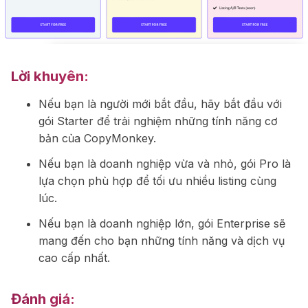
Lời khuyên:
Nếu bạn là người mới bắt đầu, hãy bắt đầu với
gói Starter để trải nghiệm những tính năng cơ
bản của CopyMonkey.
Nếu bạn là doanh nghiệp vừa và nhỏ, gói Pro là
lựa chọn phù hợp để tối ưu nhiều listing cùng
lúc.
Nếu bạn là doanh nghiệp lớn, gói Enterprise sẽ
mang đến cho bạn những tính năng và dịch vụ
cao cấp nhất.
Đánh giá: