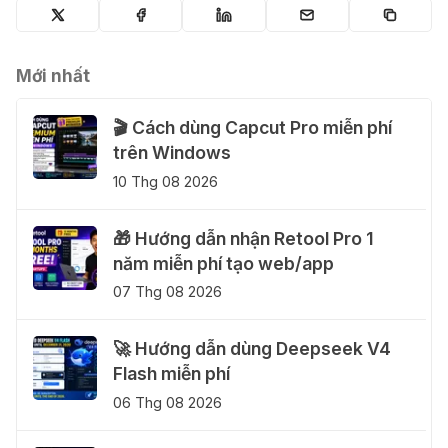
Mới nhất
🎬 Cách dùng Capcut Pro miễn phí
trên Windows
10 Thg 08 2026
🎁 Hướng dẫn nhận Retool Pro 1
năm miễn phí tạo web/app
07 Thg 08 2026
🚀 Hướng dẫn dùng Deepseek V4
Flash miễn phí
06 Thg 08 2026