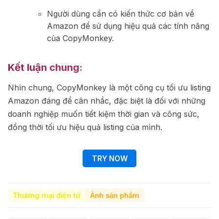
Người dùng cần có kiến thức cơ bản về
Amazon để sử dụng hiệu quả các tính năng
của CopyMonkey.
Kết luận chung:
Nhìn chung, CopyMonkey là một công cụ tối ưu listing
Amazon đáng để cân nhắc, đặc biệt là đối với những
doanh nghiệp muốn tiết kiệm thời gian và công sức,
đồng thời tối ưu hiệu quả listing của mình.
TRY NOW
Thương mại điện tử
Ảnh sản phẩm