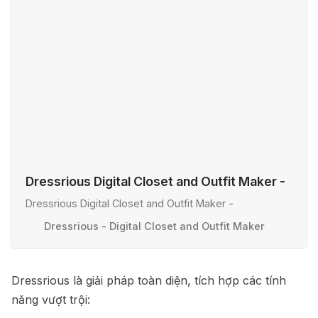
Dressrious Digital Closet and Outfit Maker -
Dressrious Digital Closet and Outfit Maker -
Dressrious - Digital Closet and Outfit Maker
Dressrious là giải pháp toàn diện, tích hợp các tính
năng vượt trội: