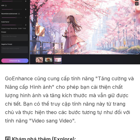
GoEnhance cũng cung cấp tính năng "Tăng cường và
Nâng cấp Hình ảnh" cho phép bạn cải thiện chất
lượng hình ảnh và tăng kích thước mà vẫn giữ được
chi tiết. Bạn có thể truy cập tính năng này từ trang
chủ và thực hiện theo các bước tương tự như đối với
tính năng "Video sang Video".
4️⃣ Khám phá thêm (Explore):