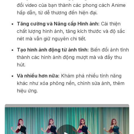
đổi video của bạn thành các phong cách Anime
hấp dẫn, từ dễ thương đến hiện đại.
Tăng cường và Nâng cấp Hình ảnh:
Cải thiện
chất lượng hình ảnh, tăng kích thước và độ sắc
nét mà vẫn giữ nguyên chi tiết.
Tạo hình ảnh động từ ảnh tĩnh:
Biến đổi ảnh tĩnh
thành các hình ảnh động mượt mà và đầy thu
hút.
Và nhiều hơn nữa:
Khám phá nhiều tính năng
khác như xóa phông nền, chỉnh sửa ảnh, thêm
hiệu ứng.