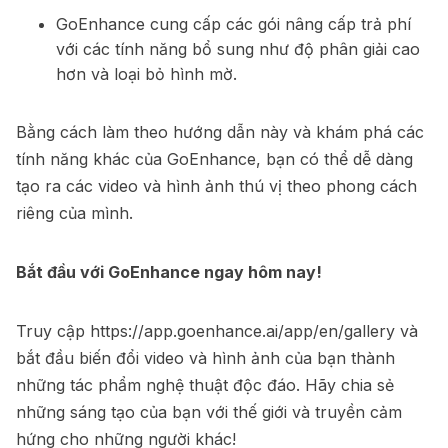
GoEnhance cung cấp các gói nâng cấp trả phí
với các tính năng bổ sung như độ phân giải cao
hơn và loại bỏ hình mờ.
Bằng cách làm theo hướng dẫn này và khám phá các
tính năng khác của GoEnhance, bạn có thể dễ dàng
tạo ra các video và hình ảnh thú vị theo phong cách
riêng của mình.
Bắt đầu với GoEnhance ngay hôm nay!
Truy cập
https://app.goenhance.ai/app/en/gallery
và
bắt đầu biến đổi video và hình ảnh của bạn thành
những tác phẩm nghệ thuật độc đáo. Hãy chia sẻ
những sáng tạo của bạn với thế giới và truyền cảm
hứng cho những người khác!