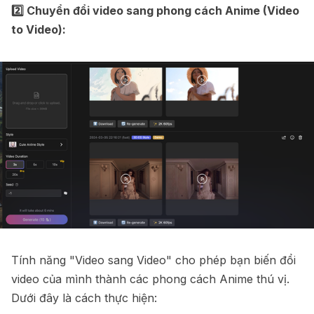
2️⃣ Chuyển đổi video sang phong cách Anime (Video
to Video):
Tính năng "Video sang Video" cho phép bạn biến đổi
video của mình thành các phong cách Anime thú vị.
Dưới đây là cách thực hiện: