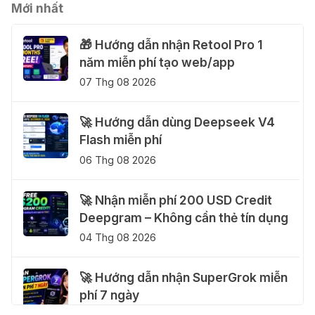
Mới nhất
🎁 Hướng dẫn nhận Retool Pro 1
năm miễn phí tạo web/app
07 Thg 08 2026
🚀 Hướng dẫn dùng Deepseek V4
Flash miễn phí
06 Thg 08 2026
🚀 Nhận miễn phí 200 USD Credit
Deepgram – Không cần thẻ tín dụng
04 Thg 08 2026
🚀 Hướng dẫn nhận SuperGrok miễn
phí 7 ngày