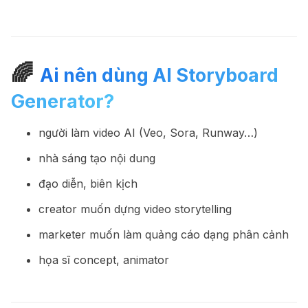
🌈
Ai nên dùng AI Storyboard
Generator?
người làm video AI (Veo, Sora, Runway…)
nhà sáng tạo nội dung
đạo diễn, biên kịch
creator muốn dựng video storytelling
marketer muốn làm quảng cáo dạng phân cảnh
họa sĩ concept, animator