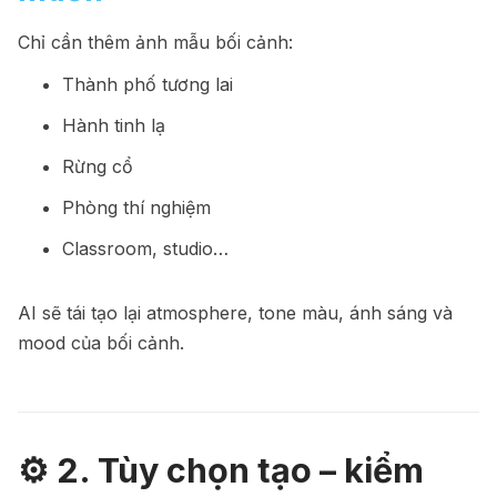
Chỉ cần thêm ảnh mẫu bối cảnh:
Thành phố tương lai
Hành tinh lạ
Rừng cổ
Phòng thí nghiệm
Classroom, studio…
AI sẽ tái tạo lại atmosphere, tone màu, ánh sáng và
mood của bối cảnh.
⚙️ 2. Tùy chọn tạo – kiểm