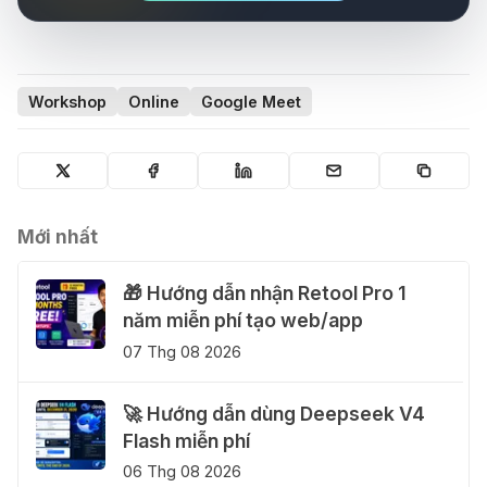
Workshop
Online
Google Meet
Mới nhất
🎁 Hướng dẫn nhận Retool Pro 1
năm miễn phí tạo web/app
07 Thg 08 2026
🚀 Hướng dẫn dùng Deepseek V4
Flash miễn phí
06 Thg 08 2026